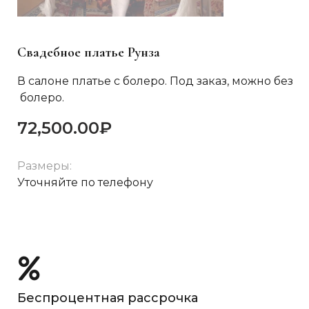
Свадебное платье Рунза
В салоне платье с болеро. Под заказ, можно без
болеро.
72,500.00
₽
Размеры:
Уточняйте по телефону
Беспроцентная рассрочка