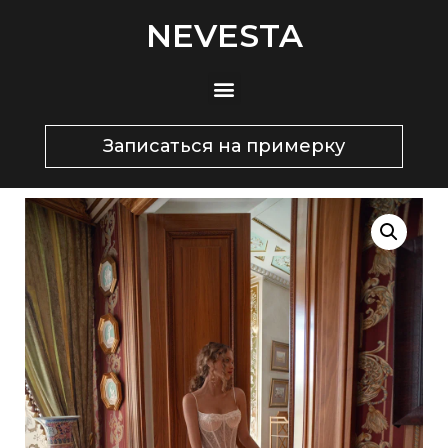
NEVESTA
Записаться на примерку