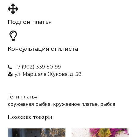
Подгон платья
Консультация стилиста
+7 (902) 339-50-99
ул. Маршала Жукова, д. 58
Теги платья:
кружевная рыбка
,
кружевное платье
,
рыбка
Похожие товары