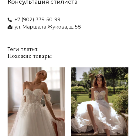
Консультация стилиста
+7 (902) 339-50-99
ул. Маршала Жукова, д. 58
Теги платья:
Похожие товары