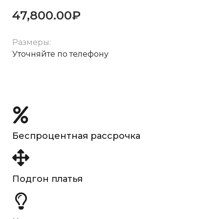
47,800.00
₽
Размеры:
Уточняйте по телефону
Беспроцентная рассрочка
Подгон платья