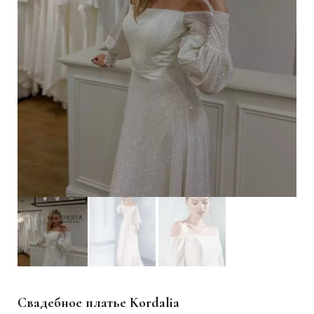
Свадебное платье Kordalia