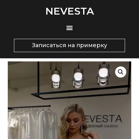
NEVESTA
Записаться на примерку