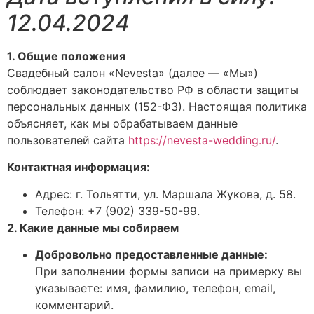
12.04.2024
1. Общие положения
Свадебный салон «Nevesta» (далее — «Мы»)
соблюдает законодательство РФ в области защиты
персональных данных (152-ФЗ). Настоящая политика
объясняет, как мы обрабатываем данные
пользователей сайта
https://nevesta-wedding.ru/
.
Контактная информация:
Адрес: г. Тольятти, ул. Маршала Жукова, д. 58.
Телефон: +7 (902) 339-50-99.
2. Какие данные мы собираем
Добровольно предоставленные данные:
При заполнении формы записи на примерку вы
указываете: имя, фамилию, телефон, email,
комментарий.