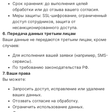
Срок хранения: до выполнения целей
обработки или до отзыва вашего согласия.
Меры защиты: SSL-шифрование, ограниченный
доступ сотрудников, защита от
несанкционированного доступа.
6. Передача данных третьим лицам
Ваши данные не передаются третьим лицам, кроме
случаев:
Для исполнения вашей заявки (например, SMS-
сервисы).
По требованию законодательства РФ.
7. Ваши права
Вы можете:
Запросить доступ, исправление или удаление
ваших данных.
Отозвать согласие на обработку.
Ограничить использование данных.