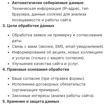
Автоматически собираемые данные:
Техническая информация (IP-адрес, тип
браузера, данные cookies) для анализа
посещаемости и работы сайта.
3. Цели обработки данных
Обработка заявок на примерку и согласование
даты.
Связь с вами (звонки, SMS, email-уведомления).
Информирование об акциях, новых коллекциях
и услугах (только с вашего согласия).
Улучшение качества сайта и услуг.
4. Правовые основания обработки
Ваше согласие (при отправке формы).
Исполнение договорных обязательств
(организация примерки).
Законные интересы (анализ работы сайта).
5. Хранение и защита данных