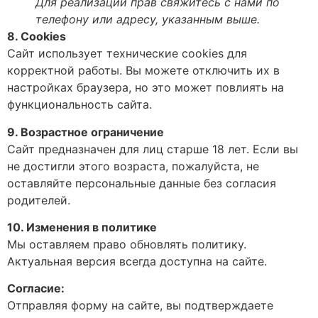
Для реализации прав свяжитесь с нами по
телефону или адресу, указанным выше.
8. Cookies
Сайт использует технические cookies для
корректной работы. Вы можете отключить их в
настройках браузера, но это может повлиять на
функциональность сайта.
9. Возрастное ограничение
Сайт предназначен для лиц старше 18 лет. Если вы
не достигли этого возраста, пожалуйста, не
оставляйте персональные данные без согласия
родителей.
10. Изменения в политике
Мы оставляем право обновлять политику.
Актуальная версия всегда доступна на сайте.
Согласие:
Отправляя форму на сайте, вы подтверждаете