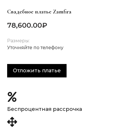
Свадебное платье Zamfira
78,600.00
₽
Размеры:
Уточняйте по телефону
Отложить платье
Беспроцентная рассрочка