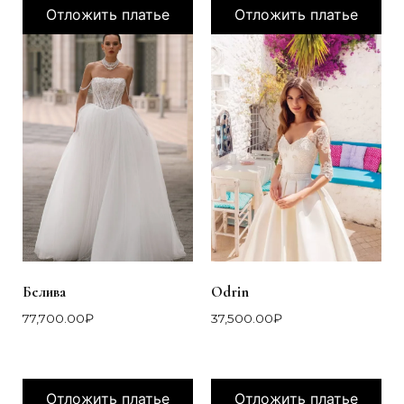
Отложить платье
Отложить платье
Белива
Odrin
77,700.00
₽
37,500.00
₽
Отложить платье
Отложить платье