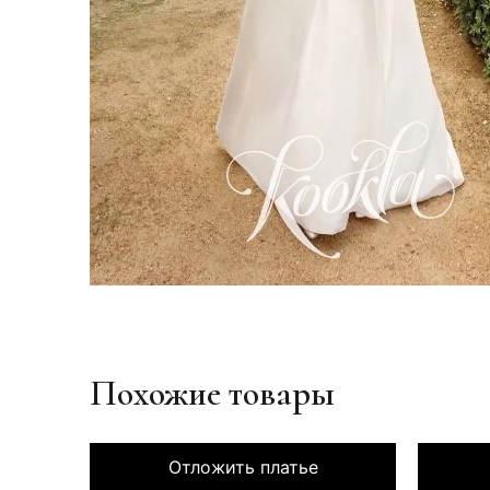
Похожие товары
Отложить платье