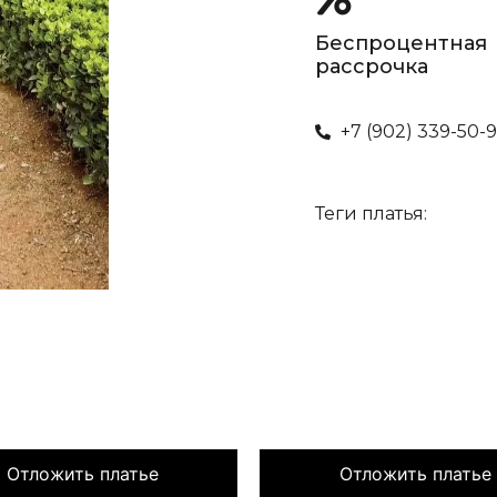
Беспроцентная
рассрочка
+7 (902) 339-50-
Теги платья:
Отложить платье
Отложить платье