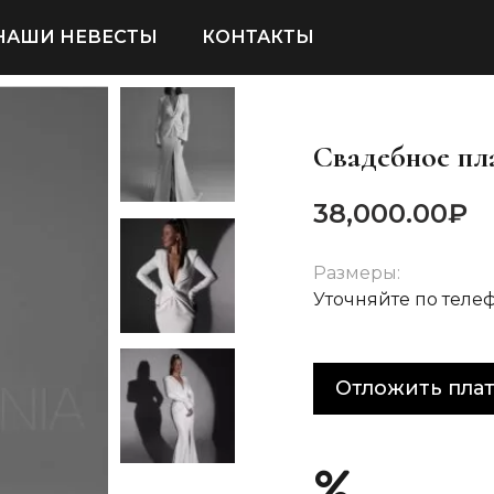
НАШИ НЕВЕСТЫ
КОНТАКТЫ
Свадебное пл
38,000.00
₽
Размеры:
Уточняйте по теле
Отложить пла