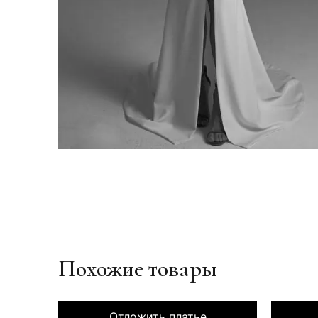
Похожие товары
Отложить платье