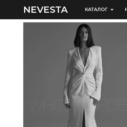
NEVESTA
КАТАЛОГ