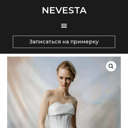
NEVESTA
Записаться на примерку