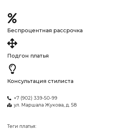
Беспроцентная рассрочка
Подгон платья
Консультация стилиста
+7 (902) 339-50-99
ул. Маршала Жукова, д. 58
Теги платья: