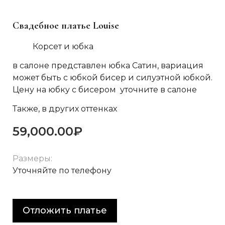
Свадебное платье Louise
Корсет и юбка
в салоне представлен юбка Сатин, вариация
может быть с юбкой бисер и силуэтной юбкой.
Цену на юбку с бисером уточните в салоне
Также, в других оттенках
59,000.00
₽
Размеры:
Уточняйте по телефону
Отложить платье