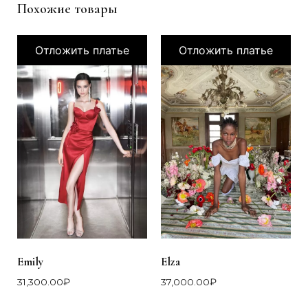
Похожие товары
Отложить платье
Отложить платье
Emily
Elza
31,300.00
₽
37,000.00
₽