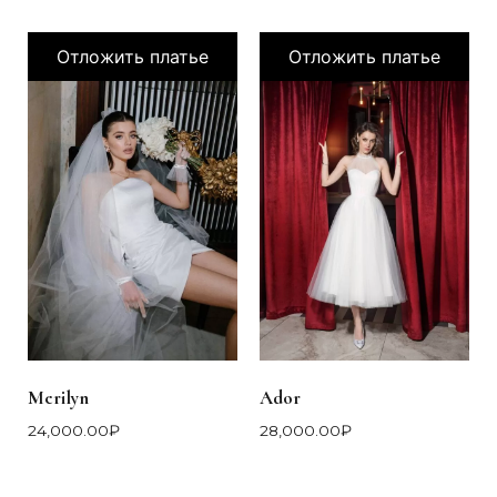
Отложить платье
Отложить платье
Merilyn
Ador
24,000.00
₽
28,000.00
₽