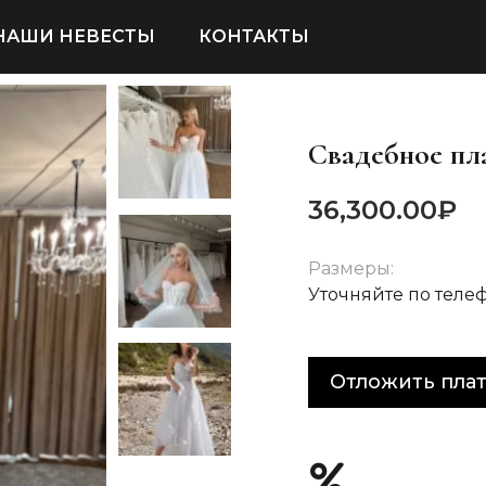
НАШИ НЕВЕСТЫ
КОНТАКТЫ
Свадебное пл
36,300.00
₽
Размеры:
Уточняйте по теле
Отложить пла