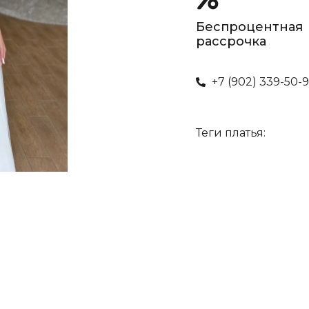
Беспроцентная
рассрочка
+7 (902) 339-50-
Теги платья: