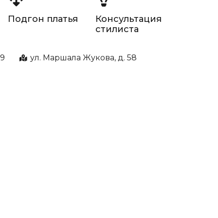
Подгон платья
Консультация
стилиста
99
ул. Маршала Жукова, д. 58