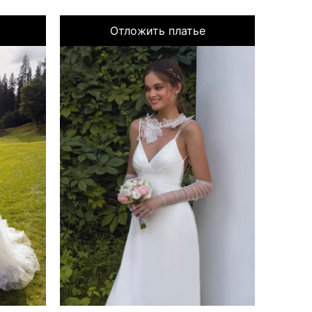
Отложить платье