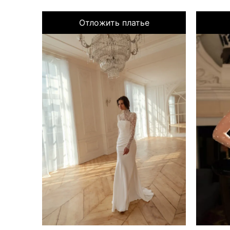
Отложить платье