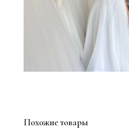
Похожие товары