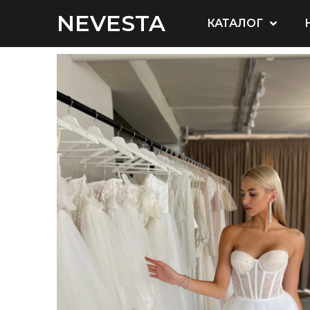
NEVESTA
КАТАЛОГ