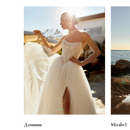
Доминик
Mirabel