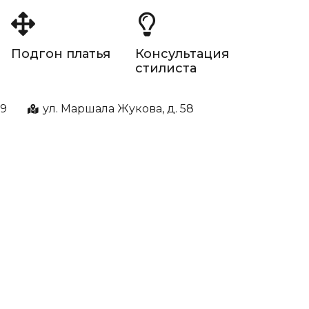
Подгон платья
Консультация
стилиста
99
ул. Маршала Жукова, д. 58