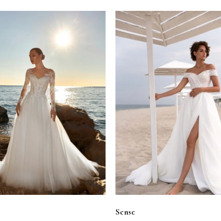
Sense