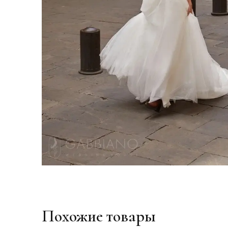
Похожие товары