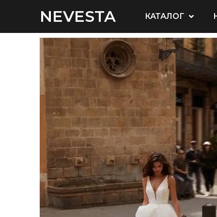
NEVESTA
КАТАЛОГ