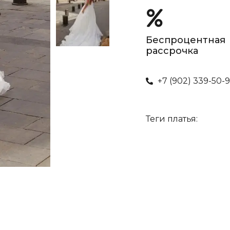
Беспроцентная
рассрочка
+7 (902) 339-50-
Теги платья: