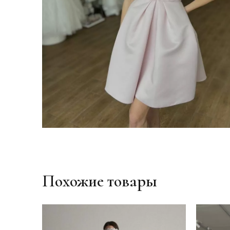
Похожие товары