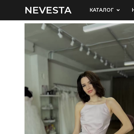
NEVESTA
КАТАЛОГ