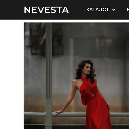
NEVESTA
КАТАЛОГ