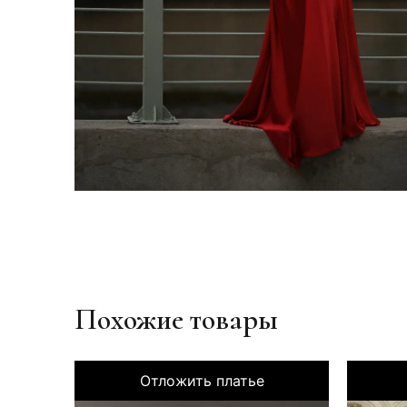
Похожие товары
Отложить платье