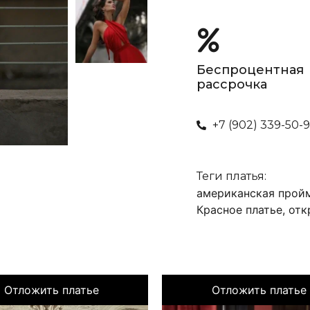
Беспроцентная
рассрочка
+7 (902) 339-50-
Теги платья:
американская прой
Красное платье
,
отк
Отложить платье
Отложить платье