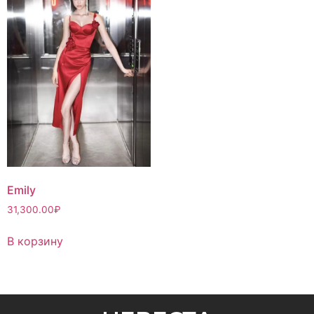
Emily
31,300.00
₽
В корзину