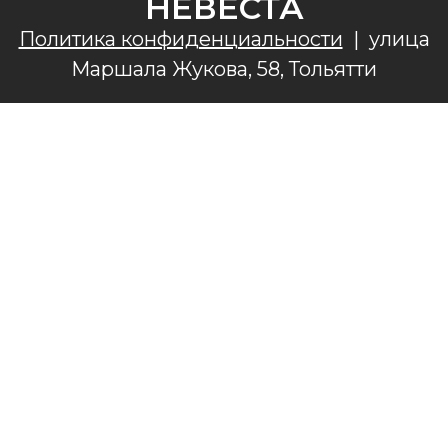
НЕВЕСТА
Политика конфиденциальности
|
улица
Маршала Жукова, 58, Тольятти