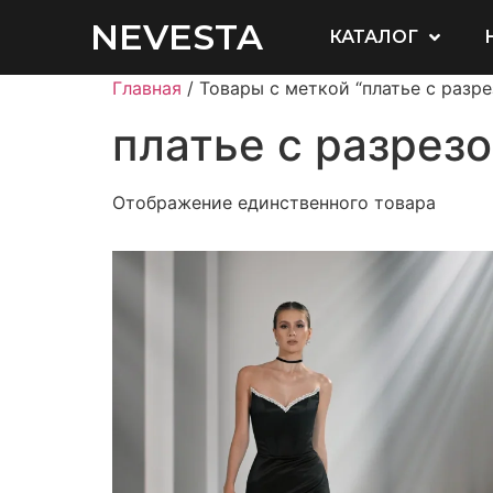
NEVESTA
КАТАЛОГ
Главная
/ Товары с меткой “платье с разр
платье с разрез
Отображение единственного товара