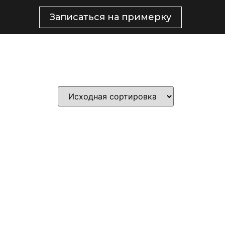
Записаться на примерку