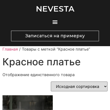
NEVESTA
Записаться на примерку
Главная
/ Товары с меткой “Красное платье”
Красное платье
Отображение единственного товара