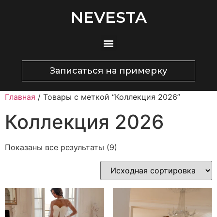
NEVESTA
Записаться на примерку
Главная
/ Товары с меткой “Коллекция 2026”
Коллекция 2026
Показаны все результаты (9)