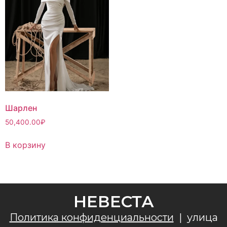
Шарлен
50,400.00
₽
В корзину
НЕВЕСТА
Политика конфиденциальности
|
улица