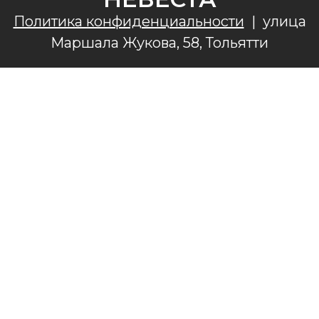
Политика конфиденциальности
|
улица
Маршала Жукова, 58, Тольятти